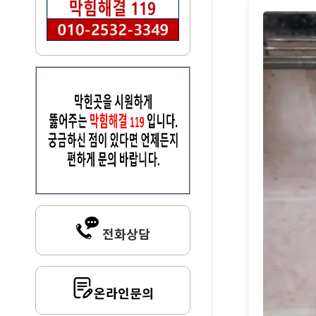
전화상담
온라인문의