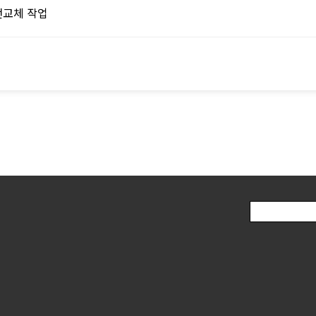
전교체 작업