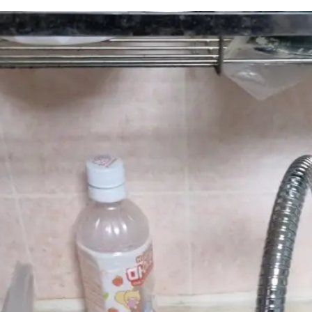
하수구 작업