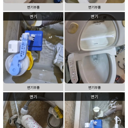
변기부품
변기부품
변기
변기
변기부품
변기부품
변기
변기