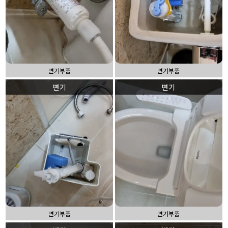
변기부품
변기부품
변기
변기
변기부품
변기부품