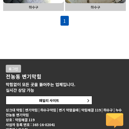
하수구
하수구
1
로그인
전농동 변기막힘
막힘없이 모든 곳을 뚫어주는 업체입니다.
실시간 상담 가능
패밀리 사이트
싱크대 막힘 | 변기막힘 | 하수구막힘 | 변기 막혔을때 | 막힘해결 119 | 하수구 | 누수
전농동 변기막힘
상호 : 막힘해결 119
사업자 등록 번호 : 365-16-02041